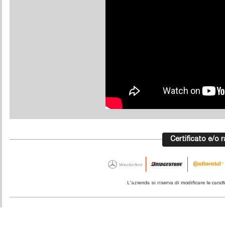
Certificato e/o
L'azienda si riserva di modificare le carat