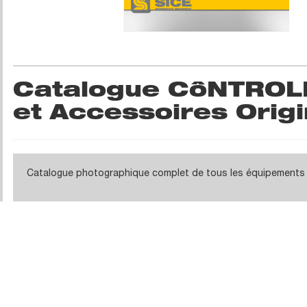
Catalogue CôNTROL
et Accessoires Orig
Catalogue photographique complet de tous les équipements et