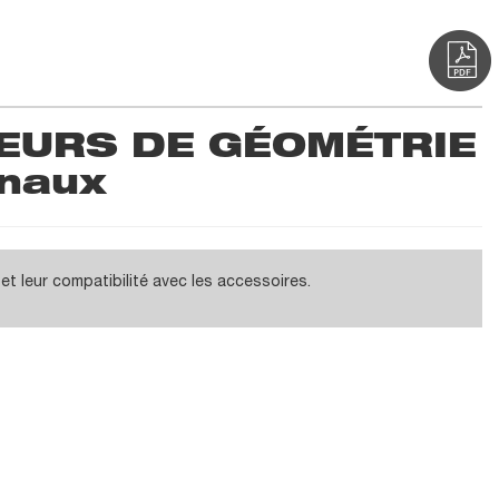
EURS DE GÉOMÉTRIE
inaux
 leur compatibilité avec les accessoires.