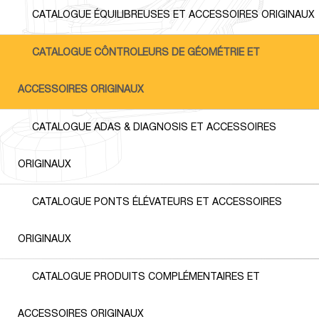
CATALOGUE ÉQUILIBREUSES ET ACCESSOIRES ORIGINAUX
CATALOGUE CÔNTROLEURS DE GÉOMÉTRIE ET
ACCESSOIRES ORIGINAUX
CATALOGUE ADAS & DIAGNOSIS ET ACCESSOIRES
ORIGINAUX
CATALOGUE PONTS ÉLÉVATEURS ET ACCESSOIRES
ORIGINAUX
CATALOGUE PRODUITS COMPLÉMENTAIRES ET
ACCESSOIRES ORIGINAUX