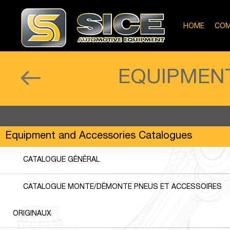
HOME
COM
EQUIPMEN
Equipment and Accessories Catalogues
CATALOGUE GÉNÉRAL
CATALOGUE MONTE/DÉMONTE PNEUS ET ACCESSOIRES
ORIGINAUX