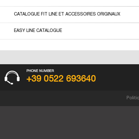
CATALOGUE FIT LINE ET ACCESSOIRES ORIGINAUX
EASY LINE CATALOGUE
PHONE NUMBER
+39 0522 693640
Politi