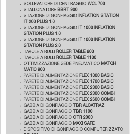
SOLLEVATORE DI CENTRAGGIO
WCL 700
STALLONATORE
BBRT 900
STAZIONE DI GONFIAGGIO
INFLATION STATION
IT 200 PLUS 1.0
STAZIONE DI GONFIAGGIO
IT 1000 INFLATION
STATION PLUS 1.0
STAZIONE DI GONFIAGGIO
IT 1000 INFLATION
STATION PLUS 2.0
TAVOLE A RULLI
ROLLER TABLE 600
TAVOLE A RULLI
ROLLER TABLE 1100
OTTIMIZZAZIONE SEDE PNEUMATICO
MATCH
MATIC 900
PARETE DI ALIMENTAZIONE
FLEX 1000 BASIC
PARETE DI ALIMENTAZIONE
FLEX 1700 BASIC
PARETE DI ALIMENTAZIONE
FLEX 2300 BASIC
PARETE DI ALIMENTAZIONE
FLEX 2300 COMBI
PARETE DI ALIMENTAZIONE
FLEX 2600 COMBI
GABBIA DI GONFIAGGIO
TBR ALCATRAZ
GABBIA DI GONFIAGGIO
TBR 1100
GABBIA DI GONFIAGGIO
OTR 2000
GABBIA DI GONFIAGGIO
MAXI SAFE
DISPOSITIVO DI GONFIAGGIO COMPUTERIZZATO