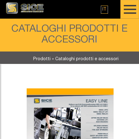
IT
CATALOGHI PRODOTTI E
ACCESSORI
Prodotti
»
Cataloghi prodotti e accessori