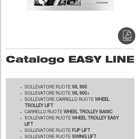
Catalogo EASY LINE
SOLLEVATORE RUOTE
WL 900
SOLLEVATORE RUOTE
WL 900
+
SOLLEVATORE CARRELLO RUOTE
WHEEL
TROLLEY LIFT
CARRELLO RUOTE
WHEEL TROLLEY BASIC
SOLLEVATORE RUOTE
WHEEL TROLLEY EASY
LIFT
SOLLEVATORE RUOTE
FLIP LIFT
SOLLEVATORE RUOTE
SWING LIFT